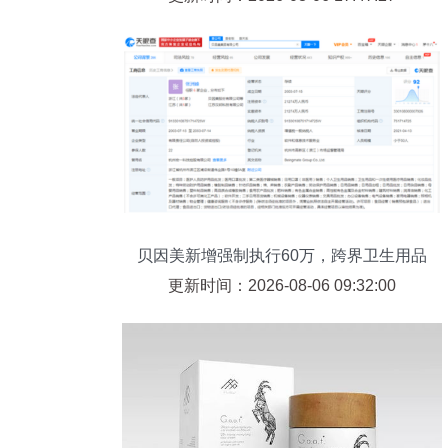
贝因美新增强制执行60万，跨界卫生用品
面临挑战
更新时间：2026-08-06 09:32:00