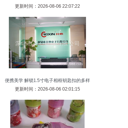
巾18片装测评
更新时间：2026-08-06 22:07:22
便携美学 解锁1.5寸电子相框钥匙扣的多样
实用场景
更新时间：2026-08-06 02:01:15