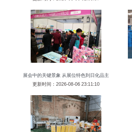
展会中的关键景象 从展位特色到日化品主
流观察
更新时间：2026-08-06 23:11:10