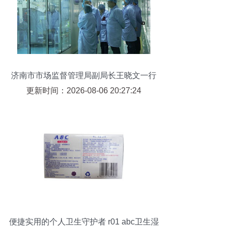
济南市市场监督管理局副局长王晓文一行
到福瑞达调研个人卫生用品销售情况
更新时间：2026-08-06 20:27:24
便捷实用的个人卫生守护者 r01 abc卫生湿