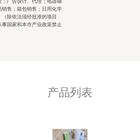
发；广告设计、代理；电器辅
品销售；箱包销售；日用化学
。（除依法须经批准的项目
从事国家和本市产业政策禁止
产品列表