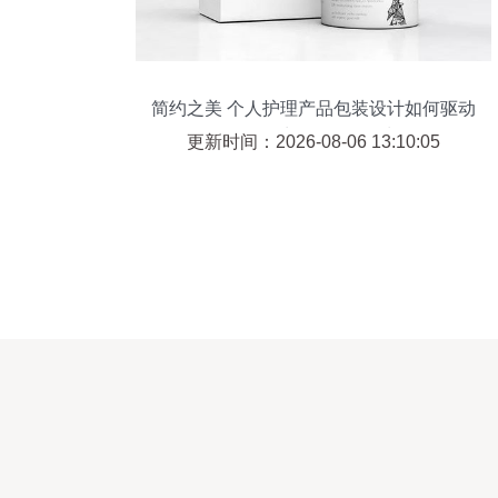
简约之美 个人护理产品包装设计如何驱动
个人卫生用品销售增长
更新时间：2026-08-06 13:10:05