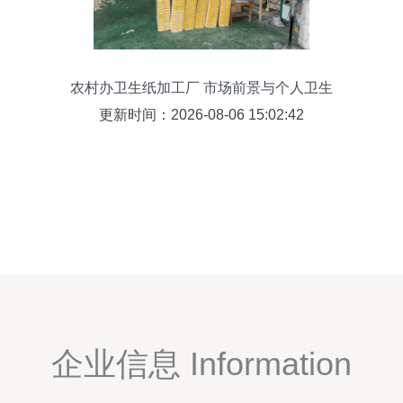
农村办卫生纸加工厂 市场前景与个人卫生
用品销售策略探析
更新时间：2026-08-06 15:02:42
企业信息 Information