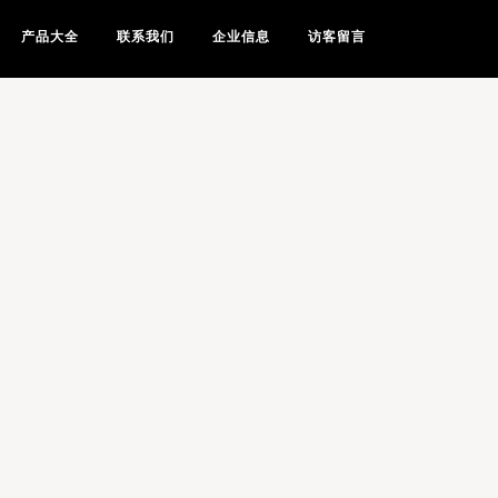
产品大全
联系我们
企业信息
访客留言