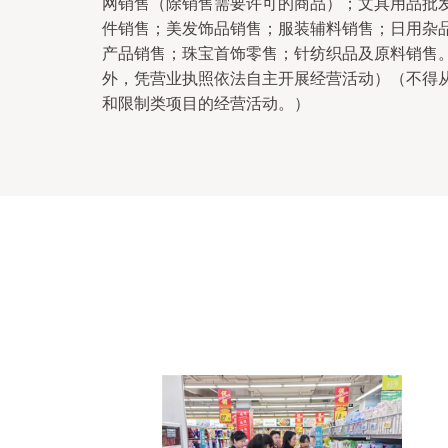
网销售（除销售需要许可的商品）；文具用品批
件销售；美发饰品销售；服装辅料销售；日用杂
产品销售；珠宝首饰零售；针纺织品及原料销售
外，凭营业执照依法自主开展经营活动）（不得
和限制类项目的经营活动。）