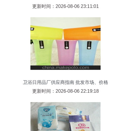
者紧急预警背后的真相
更新时间：2026-08-06 23:11:01
卫浴日用品厂供应商指南 批发市场、价格
与个人卫生用品销售全解析
更新时间：2026-08-06 22:19:18