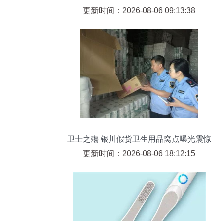
个人护理体验
更新时间：2026-08-06 09:13:38
卫士之殤 银川假货卫生用品窝点曝光震惊
消费市场
更新时间：2026-08-06 18:12:15