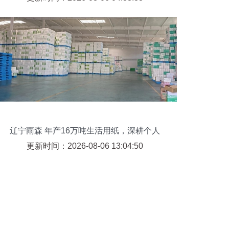
辽宁雨森 年产16万吨生活用纸，深耕个人
卫生用品领域
更新时间：2026-08-06 13:04:50