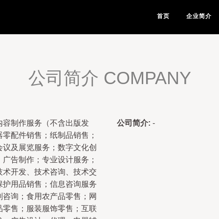
首页
企业简介
公司简介 COMPANY
内容制作服务（不含出版发
公司简介:
-
器零配件销售；纸制品销售；
会议及展览服务；数字文化创
；广告制作；专业设计服务；
技术开发、技术咨询、技术交
保护用品销售；信息咨询服务
划咨询；食用农产品零售；网
品零售；服装服饰零售；互联