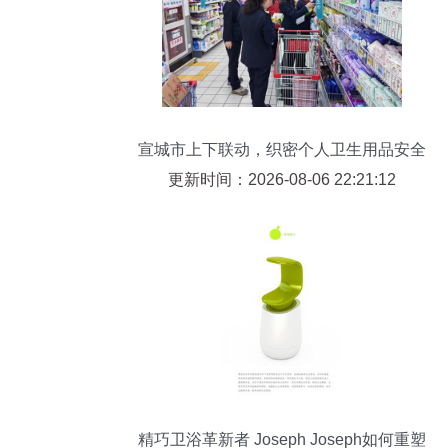
宣城市上下联动，织密个人卫生用品安全
监管网
更新时间：2026-08-06 22:21:12
精巧卫浴革新者 Joseph Joseph如何重塑