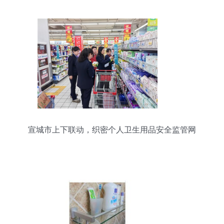
宣城市上下联动，织密个人卫生用品安全监管网