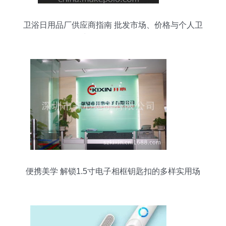
卫浴日用品厂供应商指南 批发市场、价格与个人卫
生用品销售全解析
便携美学 解锁1.5寸电子相框钥匙扣的多样实用场
景