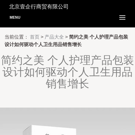
北京壹企行商贸有限公司
MENU
当前位置：
首页
>
产品大全
>
简约之美 个人护理产品包装
设计如何驱动个人卫生用品销售增长
简约之美 个人护理产品包装
设计如何驱动个人卫生用品
销售增长