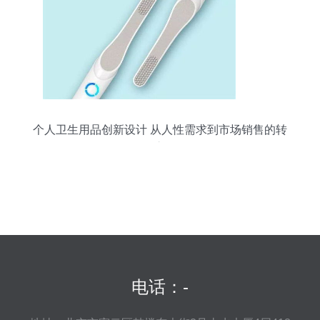
个人卫生用品创新设计 从人性需求到市场销售的转
化之道
电话：-