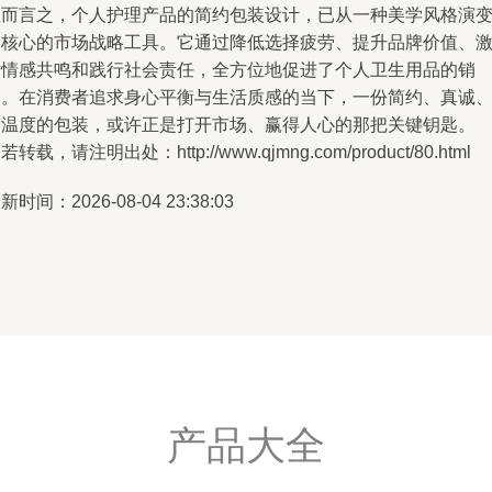
总而言之，个人护理产品的简约包装设计，已从一种美学风格演
为核心的市场战略工具。它通过降低选择疲劳、提升品牌价值、
发情感共鸣和践行社会责任，全方位地促进了个人卫生用品的销
售。在消费者追求身心平衡与生活质感的当下，一份简约、真诚
有温度的包装，或许正是打开市场、赢得人心的那把关键钥匙。
若转载，请注明出处：http://www.qjmng.com/product/80.html
新时间：2026-08-04 23:38:03
产品大全