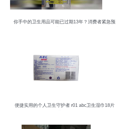
你手中的卫生用品可能已过期13年？消费者紧急预
警背后的真相
便捷实用的个人卫生守护者 r01 abc卫生湿巾18片
装测评