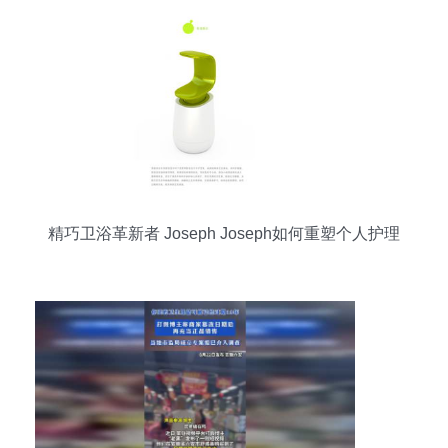
精巧卫浴革新者 Joseph Joseph如何重塑个人护理
体验