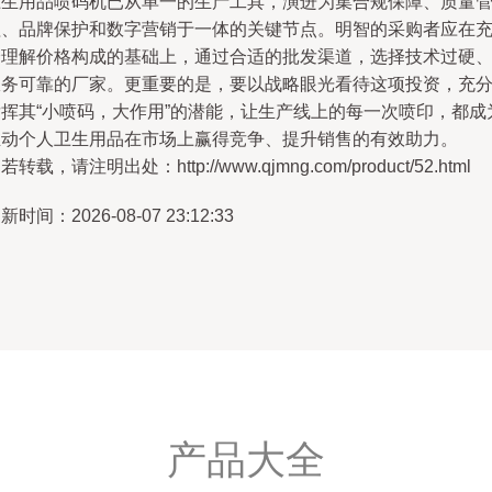
卫生用品喷码机已从单一的生产工具，演进为集合规保障、质量
理、品牌保护和数字营销于一体的关键节点。明智的采购者应在
分理解价格构成的基础上，通过合适的批发渠道，选择技术过硬
服务可靠的厂家。更重要的是，要以战略眼光看待这项投资，充
发挥其“小喷码，大作用”的潜能，让生产线上的每一次喷印，都成
推动个人卫生用品在市场上赢得竞争、提升销售的有效助力。
若转载，请注明出处：http://www.qjmng.com/product/52.html
新时间：2026-08-07 23:12:33
产品大全