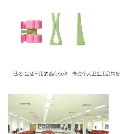
达贺 生活日用的贴心伙伴，专注个人卫生用品销售