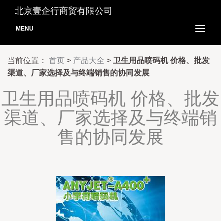
北京壹企行商贸有限公司
MENU
当前位置：
首页
>
产品大全
>
卫生用品喷码机 价格、批发
渠道、厂家选择及与终端销售的协同发展
卫生用品喷码机 价格、批发
渠道、厂家选择及与终端销
售的协同发展