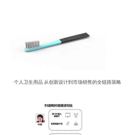
个人卫生用品 从创新设计到市场销售的全链路策略