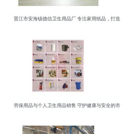
晋江市安海镇德信卫生用品厂 专注家用纸品，打造
专业卫生用品供应商
劳保用品与个人卫生用品销售 守护健康与安全的市
场双翼